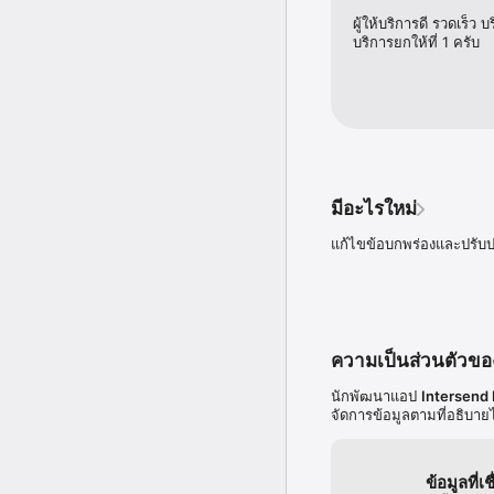
ผู้ให้บริการดี รวดเร็ว
บริการยกให้ที่ 1 ครับ
มีอะไรใหม่
แก้ไขข้อบกพร่องและปรับ
ความเป็นส่วนตัวข
นักพัฒนาแอป
Intersend
จัดการข้อมูลตามที่อธิบายไว
ข้อมูลที่