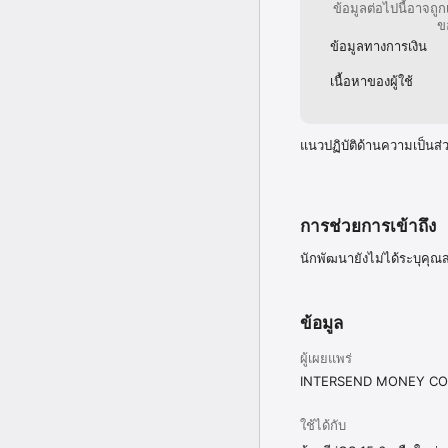
ข้อมูลต่อไปนี้อาจถู
ข
ข้อมูลทางการเงิน
เนื้อหาของผู้ใช้
แนวปฏิบัติด้านความเป็นส่
การช่วยการเข้าถึง
นักพัฒนายังไม่ได้ระบุคุณส
ข้อมูล
ผู้เผยแพร่
INTERSEND MONEY CO
ใช้ได้กับ