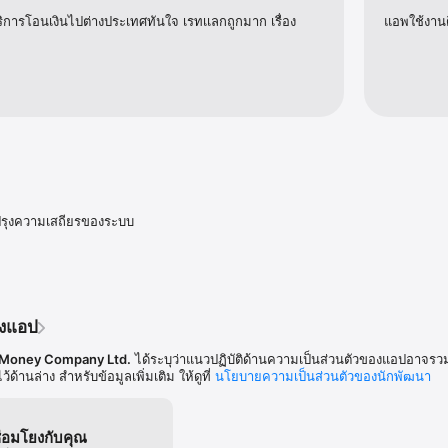
 บริการโอนเงินไปต่างประเทศทันใจ เรทเเลกถูกมาก เรื่อง
แอพใช้งาน
ปรุงความเสถียรของระบบ
องแอป
 Money Company Ltd.
ได้ระบุว่าแนวปฏิบัติด้านความเป็นส่วนตัวของแอปอาจรว
้ด้านล่าง สำหรับข้อมูลเพิ่มเติม ให้ดูที่
นโยบายความเป็นส่วนตัวของนักพัฒนา
เชื่อมโยงกับคุณ