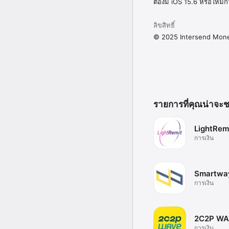
ต้องมี iOS 15.6 หรือใหม่ก
ลิขสิทธิ์
© 2025 Intersend Mon
รายการที่คุณน่าจะ
LightRem
การเงิน
Smartwa
การเงิน
2C2P WA
การเงิน