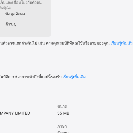
กเก็บและเชื่อมโยงกับตัวตน
องคุณ:
ข้อมูลติดต่อ
ตัวระบุ
วนตัวอาจแตกต่างกันไป เช่น ตามคุณสมบัติที่คุณใช้หรืออายุของคุณ
เรียนรู้เพิ่มเติ
มบัติการช่วยการเข้าถึงที่แอปนี้รองรับ
เรียนรู้เพิ่มเติม
ขนาด
MPANY LIMITED
55 MB
ภาษา
อังกฤษ