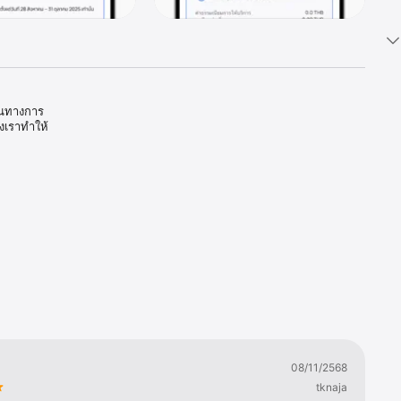
ป็นทางการ
งเราทำให้
ลี่ยนที่คุณ
จได้อย่าง
08/11/2568
่ำและอัตรา
tknaja