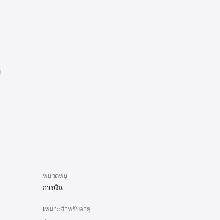
ม
หมวดหมู่
การเงิน
เหมาะสำหรับอายุ