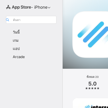
- iPhone
ค้นหา
วันนี้
เกม
แอป
Arcade
ทั้งหมด 20
5.0